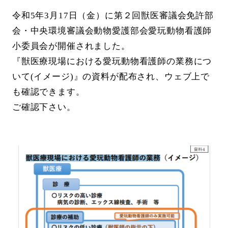
令和5年3月17日（金）に第２回獣医審議会免許部
会・中央環境審議会動物愛護部会愛玩動物看護師
小委員会が開催されました。
『獣医療現場における愛玩動物看護師の業務につ
いて(イメージ)』の資料が配布され、ウェブ上で
も確認できます。
ご確認下さい。