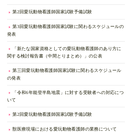
第2回愛玩動物看護師国家試験予備試験
第3回愛玩動物看護師国家試験に関わるスケジュールの
発表
「新たな国家資格としての愛玩動物看護師のあり方に
関する検討報告書（中間とりまとめ）」の公表
第三回愛玩動物看護師国家試験に関わるスケジュール
の発表
「令和6年能登半島地震」に対する受験者への対応につ
いて
第2回愛玩動物看護師国家試験予備試験
獣医療現場における愛玩動物看護師の業務について