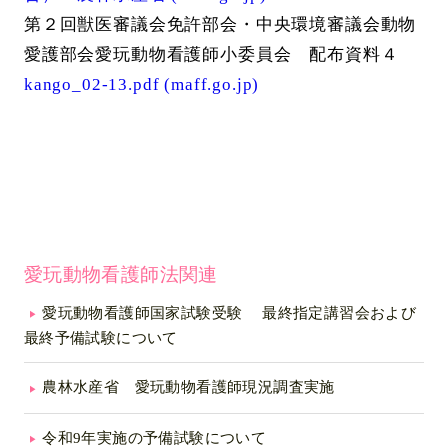
第２回獣医審議会免許部会・中央環境審議会動物
愛護部会愛玩動物看護師小委員会 配布資料４
kango_02-13.pdf (maff.go.jp)
愛玩動物看護師法関連
愛玩動物看護師国家試験受験 最終指定講習会および
最終予備試験について
農林水産省 愛玩動物看護師現況調査実施
令和9年実施の予備試験について